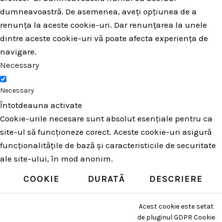
dumneavoastră. De asemenea, aveți opțiunea de a
renunța la aceste cookie-uri. Dar renunțarea la unele
dintre aceste cookie-uri vă poate afecta experiența de
navigare.
Necessary
Necessary
Întotdeauna activate
Cookie-urile necesare sunt absolut esențiale pentru ca
site-ul să funcționeze corect. Aceste cookie-uri asigură
funcționalitățile de bază și caracteristicile de securitate
ale site-ului, în mod anonim.
COOKIE
DURATĂ
DESCRIERE
Acest cookie este setat
de pluginul GDPR Cookie