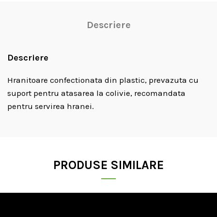
Descriere
Descriere
Hranitoare confectionata din plastic, prevazuta cu
suport pentru atasarea la colivie, recomandata
pentru servirea hranei.
PRODUSE SIMILARE