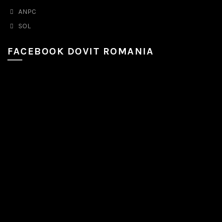
ANPC
SOL
FACEBOOK DOVIT ROMANIA