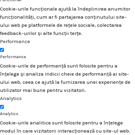
Cookie-urile funcționale ajută la îndeplinirea anumitor
funcționalități, cum ar fi partajarea conținutului site-
ului web pe platformele de rețele sociale, colectarea
feedback-urilor și alte funcții terțe.
Performance
Performance
Cookie-urile de performanță sunt folosite pentru a
înțelege și analiza indicii cheie de performanță ai site-
ului web, ceea ce ajută la furnizarea unei experiențe de
utilizator mai bune pentru vizitatori.
Analytics
Analytics
Cookie-urile analitice sunt folosite pentru a înțelege
modul în care vizitatorii interacționează cu site-ul web.