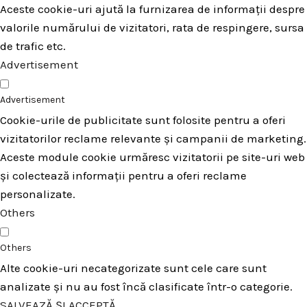
Aceste cookie-uri ajută la furnizarea de informații despre
valorile numărului de vizitatori, rata de respingere, sursa
de trafic etc.
Advertisement
Advertisement
Cookie-urile de publicitate sunt folosite pentru a oferi
vizitatorilor reclame relevante și campanii de marketing.
Aceste module cookie urmăresc vizitatorii pe site-uri web
și colectează informații pentru a oferi reclame
personalizate.
Others
Others
Alte cookie-uri necategorizate sunt cele care sunt
analizate și nu au fost încă clasificate într-o categorie.
SALVEAZĂ ȘI ACCEPTĂ