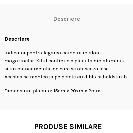
Descriere
Descriere
Indicator pentru legarea cainelui in afara
magazinelor. Kitul continue o placuta din aluminiu
si un maner metalic de care se ataseaza lesa.
Acestea se monteaza pe perete cu diblu si holdsurub.
Dimensiuni placuta: 15cm x 20xm x 2mm
PRODUSE SIMILARE