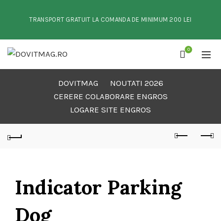
TRANSPORT GRATUIT LA COMANDA DE MINIMUM 200 LEI
0
DOVITMAG
NOUTATI 2026
CERERE COLABORARE ENGROS
LOGARE SITE ENGROS
Indicator Parking
Dog