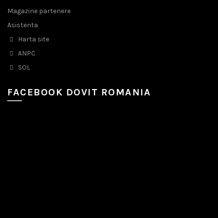
Magazine partenere
Asistenta
Harta site
ANPC
SOL
FACEBOOK DOVIT ROMANIA