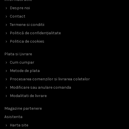
Despre noi
Contact
Termene si conditii
Politică de confidențialitate
Politica de cookies
Plata si Livrare
Cum cumpar
Metode de plata
Procesarea comenzilor si livrarea coletelor
Modificare sau anulare comanda
Modalitati de livrare
Magazine partenere
Asistenta
Harta site