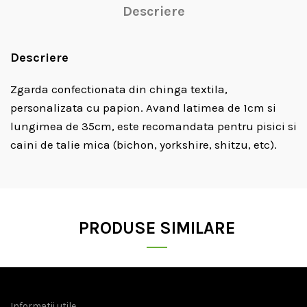
Descriere
Descriere
Zgarda confectionata din chinga textila,
personalizata cu papion. Avand latimea de 1cm si
lungimea de 35cm, este recomandata pentru pisici si
caini de talie mica (bichon, yorkshire, shitzu, etc).
PRODUSE SIMILARE
Informatii utile