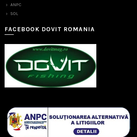
ANPC
SOL
FACEBOOK DOVIT ROMANIA