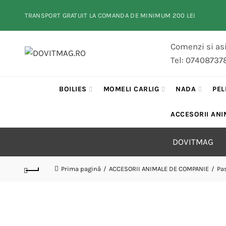
TRANSPORT GRATUIT LA COMANDA DE MINIMUM 200 LEI
Comenzi si asi
Tel: 07408737
BOILIES
MOMELI CARLIG
NADA
PEL
ACCESORII ANI
DOVITMAG
Prima pagină
ACCESORII ANIMALE DE COMPANIE
Pa