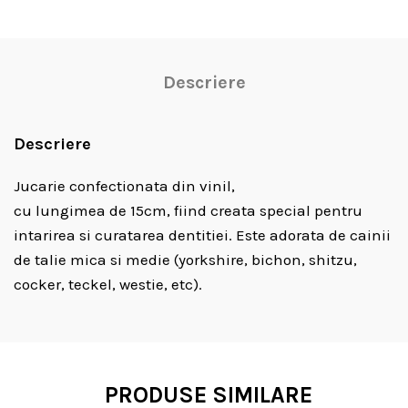
Descriere
Descriere
Jucarie confectionata din vinil,
cu lungimea de 15cm, fiind creata special pentru
intarirea si curatarea dentitiei. Este adorata de cainii
de talie mica si medie (yorkshire, bichon, shitzu,
cocker, teckel, westie, etc).
PRODUSE SIMILARE