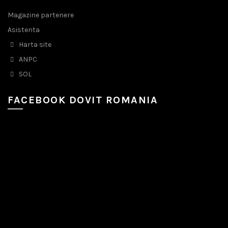
Magazine partenere
Asistenta
Harta site
ANPC
SOL
FACEBOOK DOVIT ROMANIA