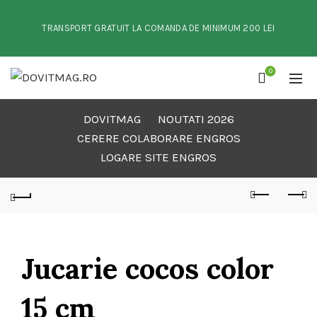
TRANSPORT GRATUIT LA COMANDA DE MINIMUM 200 LEI
0
DOVITMAG
NOUTATI 2026
CERERE COLABORARE ENGROS
LOGARE SITE ENGROS
Jucarie cocos color
15 cm