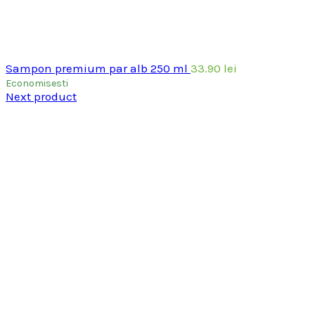
Sampon premium par alb 250 ml
33.90
lei
Economisesti
Next product