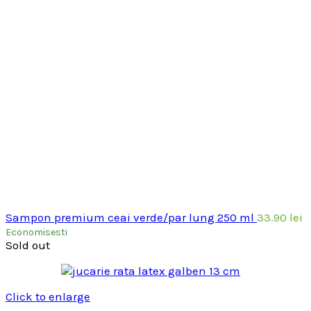
Sampon premium ceai verde/par lung 250 ml
33.90
lei
Economisesti
Sold out
Click to enlarge