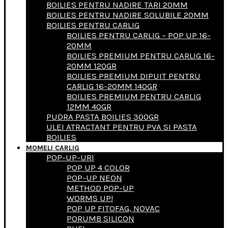
BOILIES PENTRU NADIRE TARI 20MM
BOILIES PENTRU NADIRE SOLUBILE 20MM
BOILIES PENTRU CARLIG
BOILIES PENTRU CARLIG – POP UP 16-
20MM
BOILIES PREMIUM PENTRU CARLIG 16-
20MM 120GR
BOILIES PREMIUM DIPUIT PENTRU
CARLIG 16-20MM 140GR
BOILIES PREMIUM PENTRU CARLIG
12MM 40GR
PUDRA PASTA BOILIES 300GR
ULEI ATRACTANT PENTRU PVA SI PASTA
BOILIES
MOMELI CARLIG
POP-UP-URI
POP UP 4 COLOR
POP-UP NEON
METHOD POP-UP
WORMS UP!
POP UP FITOFAG, NOVAC
PORUMB SILICON