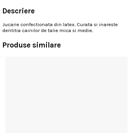
Descriere
Jucarie confectionata din latex. Curata si inareste
dentitia cainilor de talie mica si medie.
Produse similare