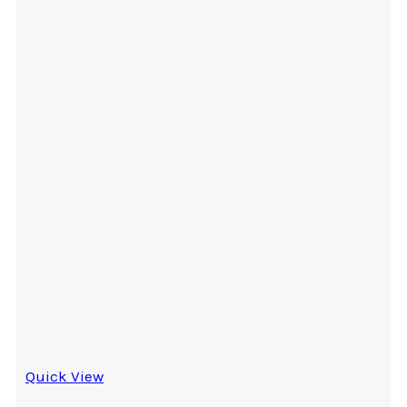
Quick View