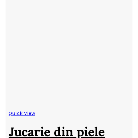
Quick View
Jucarie din piele