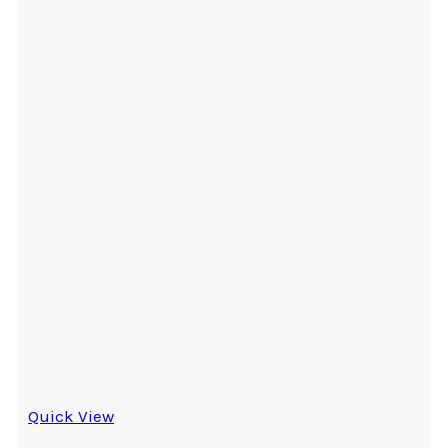
Quick View