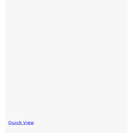
Quick View