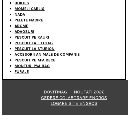
BOILIES
MOMELI CARLIG
NADA
PELETE NADIRE
AROME
ADAOSURI
PESCUIT PE RAURI
PESCUIT LA FITOFAG
PESCUIT LA STURION
ACCESORII ANIMALE DE COMPANIE
PESCUIT PE APA RECE
MONTURI PVA BAG
FURAJE
DOVITMAG
NOUTATI 2026
CERERE COLABORARE ENGROS
LOGARE SITE ENGROS