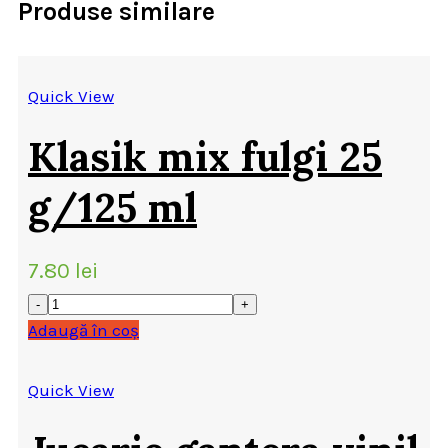
Produse similare
Quick View
Klasik mix fulgi 25
g/125 ml
7.80
lei
Adaugă în coș
Quick View