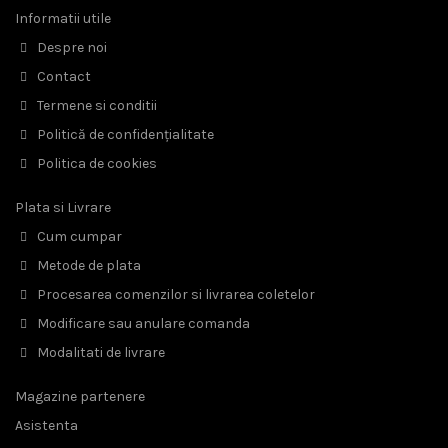
Informatii utile
Despre noi
Contact
Termene si conditii
Politică de confidențialitate
Politica de cookies
Plata si Livrare
Cum cumpar
Metode de plata
Procesarea comenzilor si livrarea coletelor
Modificare sau anulare comanda
Modalitati de livrare
Magazine partenere
Asistenta