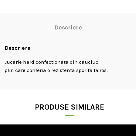
Descriere
Descriere
Jucarie hard confectionata din cauciuc
plin care conferia o rezistenta sporita la ros.
PRODUSE SIMILARE