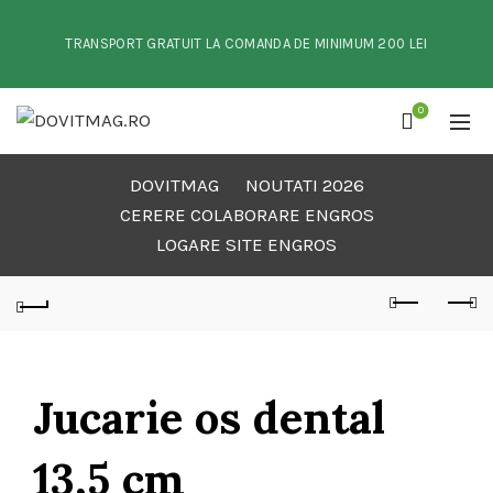
TRANSPORT GRATUIT LA COMANDA DE MINIMUM 200 LEI
0
DOVITMAG
NOUTATI 2026
CERERE COLABORARE ENGROS
LOGARE SITE ENGROS
Jucarie os dental
13,5 cm