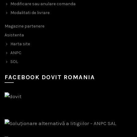
Modificare sau anulare comanda
Modalitati de livrare
Magazine partenere
Asistenta
Harta site
ANPC
SOL
FACEBOOK DOVIT ROMANIA