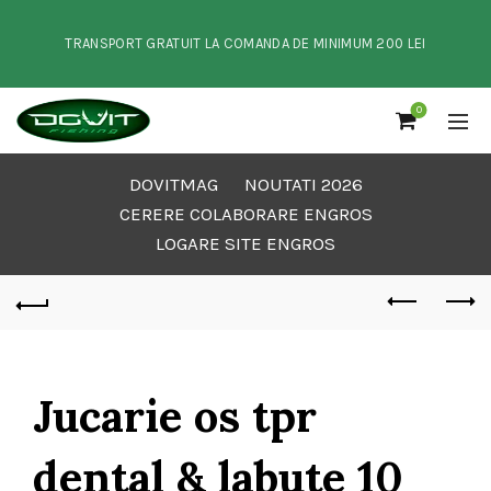
TRANSPORT GRATUIT LA COMANDA DE MINIMUM 200 LEI
0
DOVITMAG
NOUTATI 2026
CERERE COLABORARE ENGROS
LOGARE SITE ENGROS
Jucarie os tpr
dental & labute 10