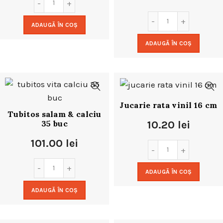
ADAUGĂ ÎN COȘ
ADAUGĂ ÎN COȘ
Jucarie rata vinil 16 cm
Tubitos salam & calciu
35 buc
10.20
lei
101.00
lei
ADAUGĂ ÎN COȘ
ADAUGĂ ÎN COȘ