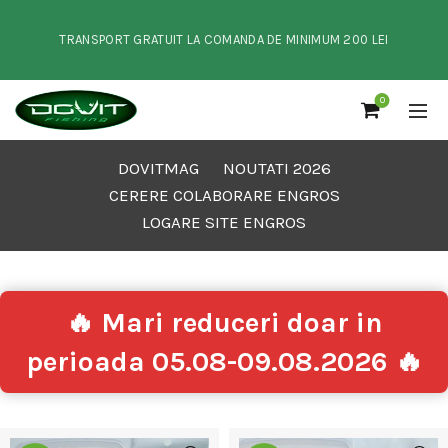
TRANSPORT GRATUIT LA COMANDA DE MINIMUM 200 LEI
0
DOVITMAG
NOUTATI 2026
CERERE COLABORARE ENGROS
LOGARE SITE ENGROS
🔥 Mari reduceri doar in
perioada 05.08-09.08.2026 🔥