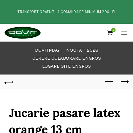
TRANSPORT GRATUIT LA COMANDA DE MINIMUM 200 LEI
0
DOVITMAG
NOUTATI 2026
CERERE COLABORARE ENGROS
LOGARE SITE ENGROS
Jucarie pasare latex
orange 13 cm