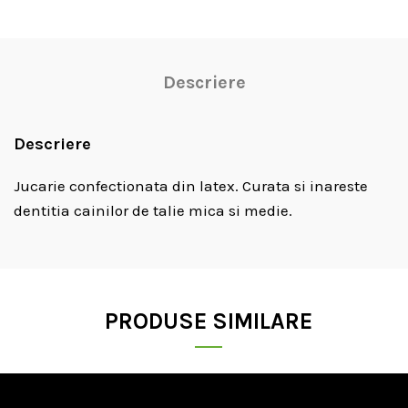
Descriere
Descriere
Jucarie confectionata din latex. Curata si inareste
dentitia cainilor de talie mica si medie.
PRODUSE SIMILARE