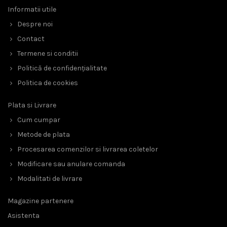
Informatii utile
Despre noi
Contact
Termene si conditii
Politică de confidențialitate
Politica de cookies
Plata si Livrare
Cum cumpar
Metode de plata
Procesarea comenzilor si livrarea coletelor
Modificare sau anulare comanda
Modalitati de livrare
Magazine partenere
Asistenta