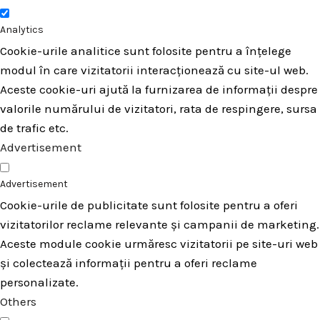
Analytics
Cookie-urile analitice sunt folosite pentru a înțelege
modul în care vizitatorii interacționează cu site-ul web.
Aceste cookie-uri ajută la furnizarea de informații despre
valorile numărului de vizitatori, rata de respingere, sursa
de trafic etc.
Advertisement
Advertisement
Cookie-urile de publicitate sunt folosite pentru a oferi
vizitatorilor reclame relevante și campanii de marketing.
Aceste module cookie urmăresc vizitatorii pe site-uri web
și colectează informații pentru a oferi reclame
personalizate.
Others