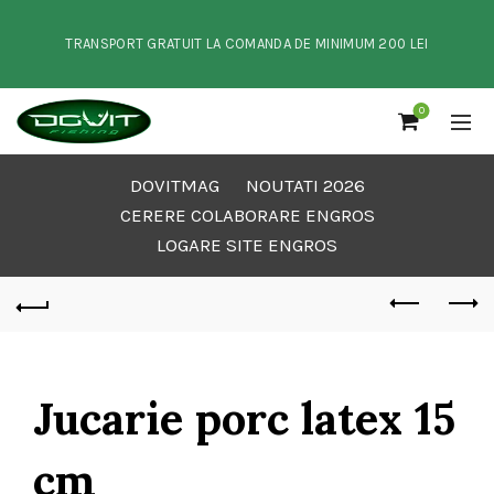
TRANSPORT GRATUIT LA COMANDA DE MINIMUM 200 LEI
0
DOVITMAG
NOUTATI 2026
CERERE COLABORARE ENGROS
LOGARE SITE ENGROS
Jucarie porc latex 15
cm