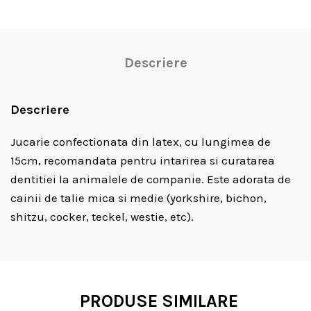
Descriere
Descriere
Jucarie confectionata din latex, cu lungimea de
15cm, recomandata pentru intarirea si curatarea
dentitiei la animalele de companie. Este adorata de
cainii de talie mica si medie (yorkshire, bichon,
shitzu, cocker, teckel, westie, etc).
PRODUSE SIMILARE