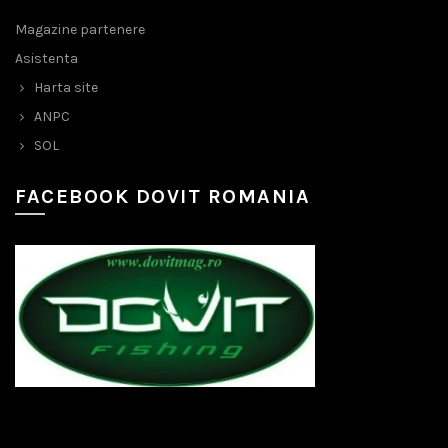
Magazine partenere
Asistenta
Harta site
ANPC
SOL
FACEBOOK DOVIT ROMANIA