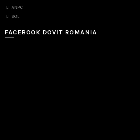
ANPC
SOL
FACEBOOK DOVIT ROMANIA