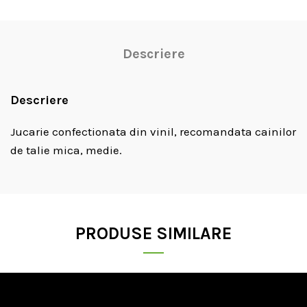
Descriere
Descriere
Jucarie confectionata din vinil, recomandata cainilor
de talie mica, medie.
PRODUSE SIMILARE