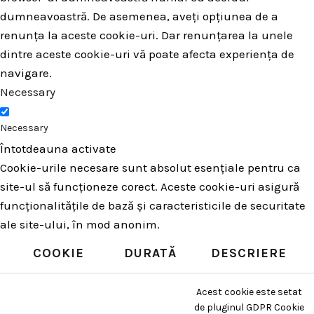
dumneavoastră. De asemenea, aveți opțiunea de a
renunța la aceste cookie-uri. Dar renunțarea la unele
dintre aceste cookie-uri vă poate afecta experiența de
navigare.
Necessary
Necessary
Întotdeauna activate
Cookie-urile necesare sunt absolut esențiale pentru ca
site-ul să funcționeze corect. Aceste cookie-uri asigură
funcționalitățile de bază și caracteristicile de securitate
ale site-ului, în mod anonim.
COOKIE
DURATĂ
DESCRIERE
Acest cookie este setat
de pluginul GDPR Cookie