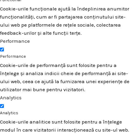
Cookie-urile funcționale ajută la îndeplinirea anumitor
funcționalități, cum ar fi partajarea conținutului site-
ului web pe platformele de rețele sociale, colectarea
feedback-urilor și alte funcții terțe.
Performance
Performance
Cookie-urile de performanță sunt folosite pentru a
înțelege și analiza indicii cheie de performanță ai site-
ului web, ceea ce ajută la furnizarea unei experiențe de
utilizator mai bune pentru vizitatori.
Analytics
Analytics
Cookie-urile analitice sunt folosite pentru a înțelege
modul în care vizitatorii interacționează cu site-ul web.