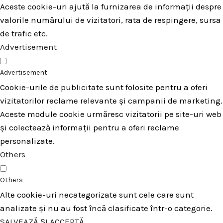
Aceste cookie-uri ajută la furnizarea de informații despre
valorile numărului de vizitatori, rata de respingere, sursa
de trafic etc.
Advertisement
Advertisement
Cookie-urile de publicitate sunt folosite pentru a oferi
vizitatorilor reclame relevante și campanii de marketing.
Aceste module cookie urmăresc vizitatorii pe site-uri web
și colectează informații pentru a oferi reclame
personalizate.
Others
Others
Alte cookie-uri necategorizate sunt cele care sunt
analizate și nu au fost încă clasificate într-o categorie.
SALVEAZĂ ȘI ACCEPTĂ