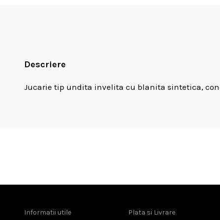
Descriere
Jucarie tip undita invelita cu blanita sintetica, 
Informatii utile
Plata si Livrare