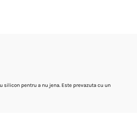
u silicon pentru a nu jena. Este prevazuta cu un