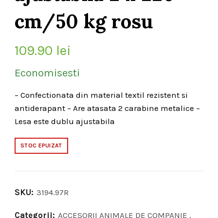
cm/50 kg rosu
109.90
lei
Economisesti
– Confectionata din material textil rezistent si
antiderapant – Are atasata 2 carabine metalice –
Lesa este dublu ajustabila
STOC EPUIZAT
SKU:
3194.97R
Categorii:
ACCESORII ANIMALE DE COMPANIE
,