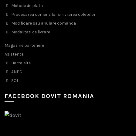
Metode de plata
Procesarea comenzilor si livrarea coletelor
Modificare sau anulare comanda
Modalitati de livrare
Magazine partenere
Asistenta
Harta site
ANPC
SOL
FACEBOOK DOVIT ROMANIA