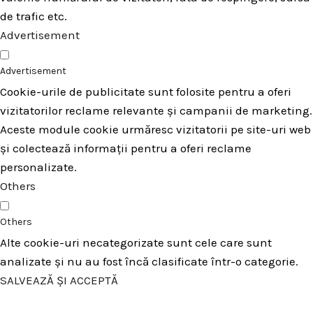
de trafic etc.
Advertisement
Advertisement
Cookie-urile de publicitate sunt folosite pentru a oferi
vizitatorilor reclame relevante și campanii de marketing.
Aceste module cookie urmăresc vizitatorii pe site-uri web
și colectează informații pentru a oferi reclame
personalizate.
Others
Others
Alte cookie-uri necategorizate sunt cele care sunt
analizate și nu au fost încă clasificate într-o categorie.
SALVEAZĂ ȘI ACCEPTĂ