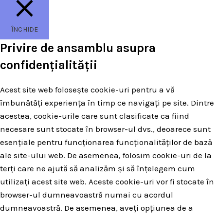
ÎNCHIDE
Privire de ansamblu asupra
confidențialității
Acest site web folosește cookie-uri pentru a vă
îmbunătăți experiența în timp ce navigați pe site. Dintre
acestea, cookie-urile care sunt clasificate ca fiind
necesare sunt stocate în browser-ul dvs., deoarece sunt
esențiale pentru funcționarea funcționalităților de bază
ale site-ului web. De asemenea, folosim cookie-uri de la
terți care ne ajută să analizăm și să înțelegem cum
utilizați acest site web. Aceste cookie-uri vor fi stocate în
browser-ul dumneavoastră numai cu acordul
dumneavoastră. De asemenea, aveți opțiunea de a