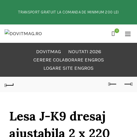
TRANSPORT GRATUIT LA COMANDA DE MINIMUM 200 LEI
0
DOVITMAG
NOUTATI 2026
CERERE COLABORARE ENGROS
LOGARE SITE ENGROS
Lesa J-K9 dresaj
ajustabila 2 x 220