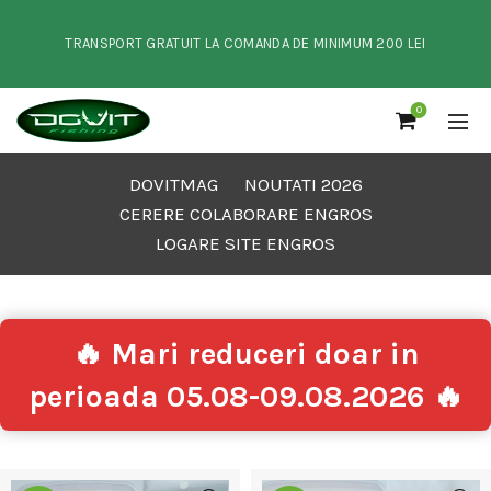
TRANSPORT GRATUIT LA COMANDA DE MINIMUM 200 LEI
0
DOVITMAG
NOUTATI 2026
CERERE COLABORARE ENGROS
LOGARE SITE ENGROS
🔥 Mari reduceri doar in
perioada 05.08-09.08.2026 🔥