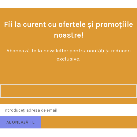
Fii la curent cu ofertele și promoțiile
noastre!
Abonează-te la newsletter pentru noutăți și reduceri
exclusive.