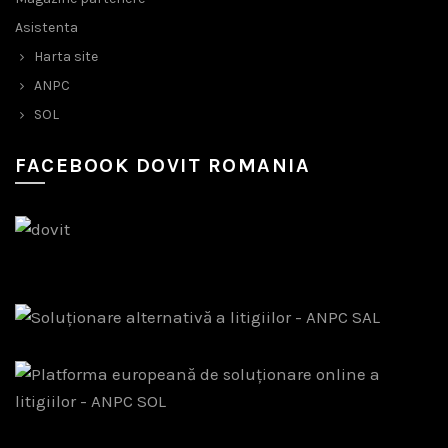
Asistenta
Harta site
ANPC
SOL
FACEBOOK DOVIT ROMANIA