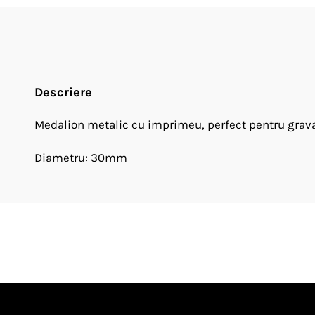
Descriere
Medalion metalic cu imprimeu, perfect pentru gravat
Diametru: 30mm