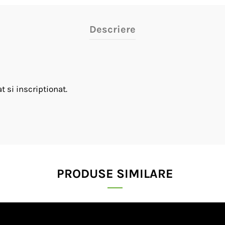
Descriere
 si inscriptionat.
PRODUSE SIMILARE