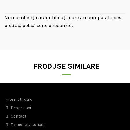
Numai clienții autentificați, care au cumpărat acest
produs, pot să scrie o recenzie.
PRODUSE SIMILARE
Informatii utile
Despre noi
Contact
Termene si conditii