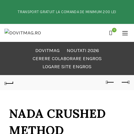
TRANSPORT GRATUIT LA COMANDA DE MINIMUM 200 LEI
0
DOVITMAG
NOUTATI 2026
CERERE COLABORARE ENGROS
LOGARE SITE ENGROS
NADA CRUSHED
METHOD