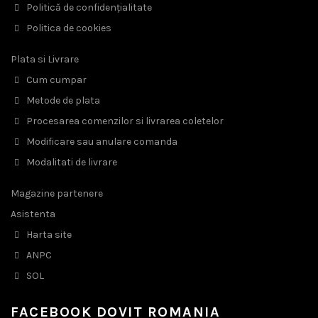
Politică de confidențialitate
Politica de cookies
Plata si Livrare
Cum cumpar
Metode de plata
Procesarea comenzilor si livrarea coletelor
Modificare sau anulare comanda
Modalitati de livrare
Magazine partenere
Asistenta
Harta site
ANPC
SOL
FACEBOOK DOVIT ROMANIA