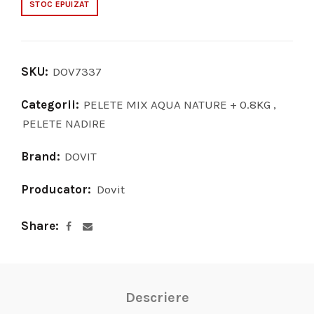
STOC EPUIZAT
SKU:
DOV7337
Categorii:
PELETE MIX AQUA NATURE + 0.8KG
,
PELETE NADIRE
Brand:
DOVIT
Producator:
Dovit
Share
Descriere