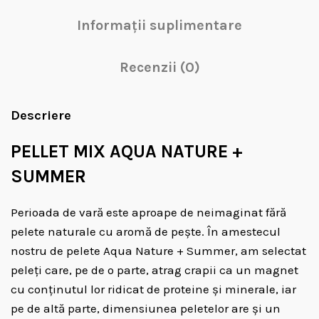
Informații suplimentare
Recenzii (0)
Descriere
PELLET MIX AQUA NATURE +
SUMMER
Perioada de vară este aproape de neimaginat fără
pelete naturale cu aromă de pește. În amestecul
nostru de pelete Aqua Nature + Summer, am selectat
peleți care, pe de o parte, atrag crapii ca un magnet
cu conținutul lor ridicat de proteine ​​și minerale, iar
pe de altă parte, dimensiunea peletelor are și un