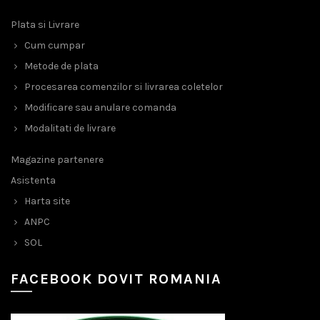
Plata si Livrare
Cum cumpar
Metode de plata
Procesarea comenzilor si livrarea coletelor
Modificare sau anulare comanda
Modalitati de livrare
Magazine partenere
Asistenta
Harta site
ANPC
SOL
FACEBOOK DOVIT ROMANIA