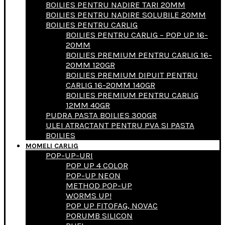
BOILIES PENTRU NADIRE TARI 20MM
BOILIES PENTRU NADIRE SOLUBILE 20MM
BOILIES PENTRU CARLIG
BOILIES PENTRU CARLIG – POP UP 16-
20MM
BOILIES PREMIUM PENTRU CARLIG 16-
20MM 120GR
BOILIES PREMIUM DIPUIT PENTRU
CARLIG 16-20MM 140GR
BOILIES PREMIUM PENTRU CARLIG
12MM 40GR
PUDRA PASTA BOILIES 300GR
ULEI ATRACTANT PENTRU PVA SI PASTA
BOILIES
MOMELI CARLIG
POP-UP-URI
POP UP 4 COLOR
POP-UP NEON
METHOD POP-UP
WORMS UP!
POP UP FITOFAG, NOVAC
PORUMB SILICON