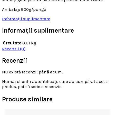
Ambalaj: 800g/pungă
Informații suplimentare
Informații suplimentare
Greutate
0.81 kg
Recenzii (0)
Recenzii
Nu există recenzii până acum.
Numai clienții autentificați, care au cumpărat acest
produs, pot să scrie o recenzie.
Produse similare