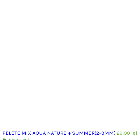
PELETE MIX AQUA NATURE + SUMMER(2-3MM)
29.00
lei
Economisesti