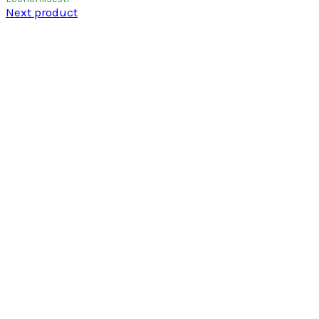
Next product