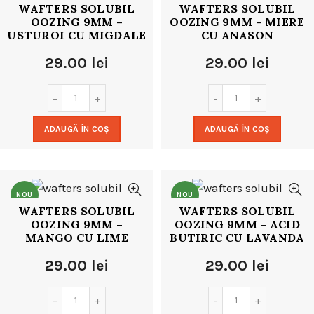
WAFTERS SOLUBIL
WAFTERS SOLUBIL
OOZING 9MM –
OOZING 9MM – MIERE
USTUROI CU MIGDALE
CU ANASON
29.00
lei
29.00
lei
ADAUGĂ ÎN COȘ
ADAUGĂ ÎN COȘ
NOU
NOU
WAFTERS SOLUBIL
WAFTERS SOLUBIL
OOZING 9MM –
OOZING 9MM – ACID
MANGO CU LIME
BUTIRIC CU LAVANDA
29.00
lei
29.00
lei