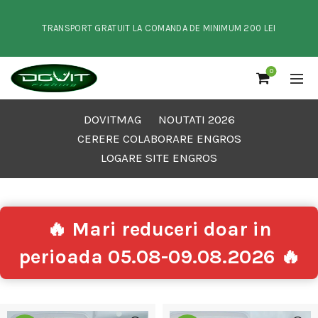
TRANSPORT GRATUIT LA COMANDA DE MINIMUM 200 LEI
0
DOVITMAG
NOUTATI 2026
CERERE COLABORARE ENGROS
LOGARE SITE ENGROS
🔥 Mari reduceri doar in
perioada 05.08-09.08.2026 🔥