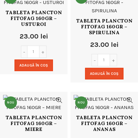
TABLETA PLANCTON
FITOFAG 160GR –
TABLETA PLANCTON
USTUROI
FITOFAG 160GR –
SPIRULINA
23.00
lei
23.00
lei
ADAUGĂ ÎN COȘ
ADAUGĂ ÎN COȘ
NOU
NOU
TABLETA PLANCTON
TABLETA PLANCTON
FITOFAG 160GR –
FITOFAG 160GR –
MIERE
ANANAS