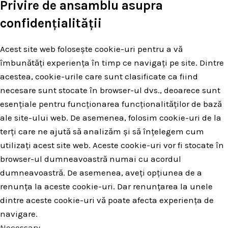
Privire de ansamblu asupra
confidențialității
Acest site web folosește cookie-uri pentru a vă
îmbunătăți experiența în timp ce navigați pe site. Dintre
acestea, cookie-urile care sunt clasificate ca fiind
necesare sunt stocate în browser-ul dvs., deoarece sunt
esențiale pentru funcționarea funcționalităților de bază
ale site-ului web. De asemenea, folosim cookie-uri de la
terți care ne ajută să analizăm și să înțelegem cum
utilizați acest site web. Aceste cookie-uri vor fi stocate în
browser-ul dumneavoastră numai cu acordul
dumneavoastră. De asemenea, aveți opțiunea de a
renunța la aceste cookie-uri. Dar renunțarea la unele
dintre aceste cookie-uri vă poate afecta experiența de
navigare.
Necessary