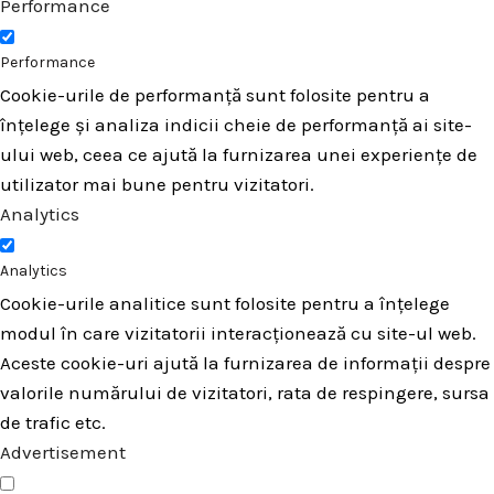
Performance
Performance
Cookie-urile de performanță sunt folosite pentru a
înțelege și analiza indicii cheie de performanță ai site-
ului web, ceea ce ajută la furnizarea unei experiențe de
utilizator mai bune pentru vizitatori.
Analytics
Analytics
Cookie-urile analitice sunt folosite pentru a înțelege
modul în care vizitatorii interacționează cu site-ul web.
Aceste cookie-uri ajută la furnizarea de informații despre
valorile numărului de vizitatori, rata de respingere, sursa
de trafic etc.
Advertisement