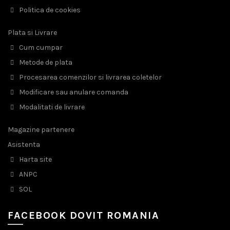
Politica de cookies
Plata si Livrare
Cum cumpar
Metode de plata
Procesarea comenzilor si livrarea coletelor
Modificare sau anulare comanda
Modalitati de livrare
Magazine partenere
Asistenta
Harta site
ANPC
SOL
FACEBOOK DOVIT ROMANIA