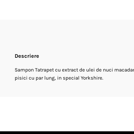
Descriere
Sampon Tatrapet cu extract de ulei de nuci macadami
pisici cu par lung, in special Yorkshire.