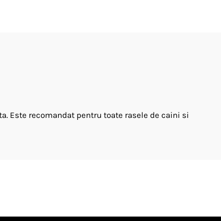
a. Este recomandat pentru toate rasele de caini si