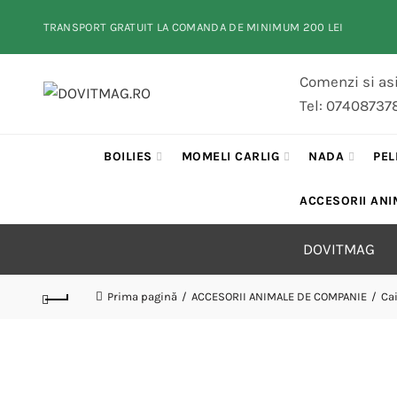
TRANSPORT GRATUIT LA COMANDA DE MINIMUM 200 LEI
Comenzi si asi
Tel: 07408737
BOILIES
MOMELI CARLIG
NADA
PEL
ACCESORII ANI
DOVITMAG
Prima pagină
ACCESORII ANIMALE DE COMPANIE
Ca