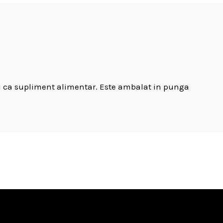
sau ca supliment alimentar. Este ambalat in punga