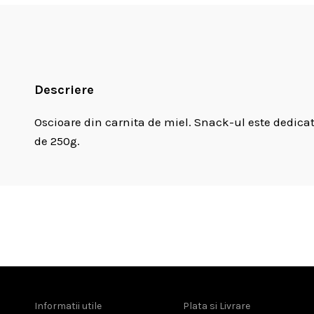
Descriere
Oscioare din carnita de miel. Snack-ul este dedicat
de 250g.
Informatii utile
Plata si Livrare