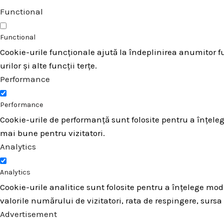
Functional
Functional
Cookie-urile funcționale ajută la îndeplinirea anumitor fu
urilor și alte funcții terțe.
Performance
Performance
Cookie-urile de performanță sunt folosite pentru a înțeleg
mai bune pentru vizitatori.
Analytics
Analytics
Cookie-urile analitice sunt folosite pentru a înțelege modu
valorile numărului de vizitatori, rata de respingere, sursa 
Advertisement