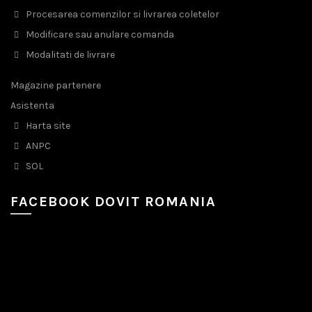
Procesarea comenzilor si livrarea coletelor
Modificare sau anulare comanda
Modalitati de livrare
Magazine partenere
Asistenta
Harta site
ANPC
SOL
FACEBOOK DOVIT ROMANIA