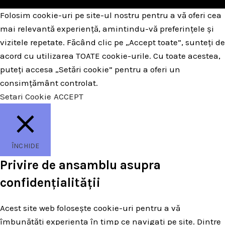
Folosim cookie-uri pe site-ul nostru pentru a vă oferi cea
mai relevantă experiență, amintindu-vă preferințele și
vizitele repetate. Făcând clic pe „Accept toate”, sunteți de
acord cu utilizarea TOATE cookie-urile. Cu toate acestea,
puteți accesa „Setări cookie” pentru a oferi un
consimțământ controlat.
Setari Cookie
ACCEPT
ÎNCHIDE
Privire de ansamblu asupra
confidențialității
Acest site web folosește cookie-uri pentru a vă
îmbunătăți experiența în timp ce navigați pe site. Dintre