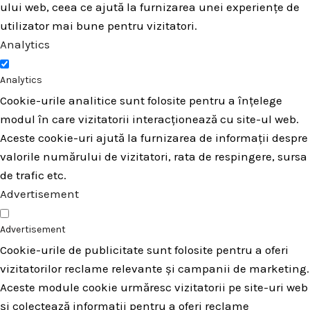
ului web, ceea ce ajută la furnizarea unei experiențe de
utilizator mai bune pentru vizitatori.
Analytics
Analytics
Cookie-urile analitice sunt folosite pentru a înțelege
modul în care vizitatorii interacționează cu site-ul web.
Aceste cookie-uri ajută la furnizarea de informații despre
valorile numărului de vizitatori, rata de respingere, sursa
de trafic etc.
Advertisement
Advertisement
Cookie-urile de publicitate sunt folosite pentru a oferi
vizitatorilor reclame relevante și campanii de marketing.
Aceste module cookie urmăresc vizitatorii pe site-uri web
și colectează informații pentru a oferi reclame