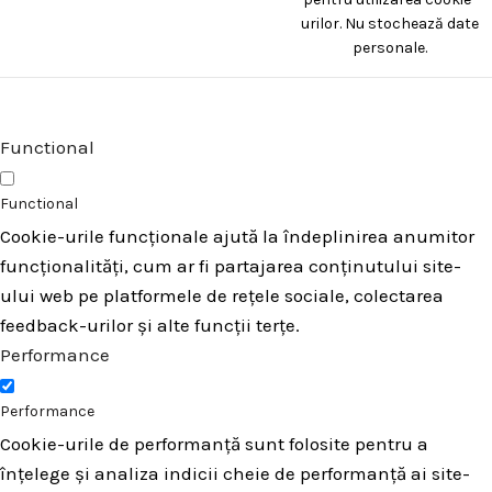
urilor. Nu stochează date
personale.
Functional
Functional
Cookie-urile funcționale ajută la îndeplinirea anumitor
funcționalități, cum ar fi partajarea conținutului site-
ului web pe platformele de rețele sociale, colectarea
feedback-urilor și alte funcții terțe.
Performance
Performance
Cookie-urile de performanță sunt folosite pentru a
înțelege și analiza indicii cheie de performanță ai site-