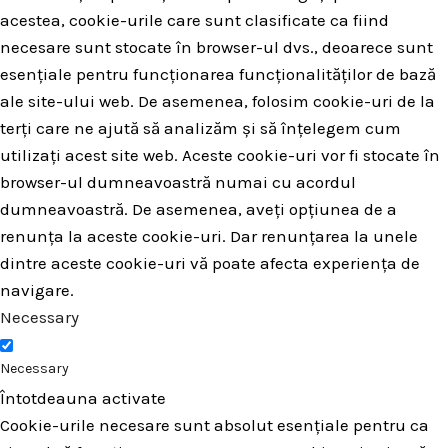
acestea, cookie-urile care sunt clasificate ca fiind
necesare sunt stocate în browser-ul dvs., deoarece sunt
esențiale pentru funcționarea funcționalităților de bază
ale site-ului web. De asemenea, folosim cookie-uri de la
terți care ne ajută să analizăm și să înțelegem cum
utilizați acest site web. Aceste cookie-uri vor fi stocate în
browser-ul dumneavoastră numai cu acordul
dumneavoastră. De asemenea, aveți opțiunea de a
renunța la aceste cookie-uri. Dar renunțarea la unele
dintre aceste cookie-uri vă poate afecta experiența de
navigare.
Necessary
Necessary
Întotdeauna activate
Cookie-urile necesare sunt absolut esențiale pentru ca