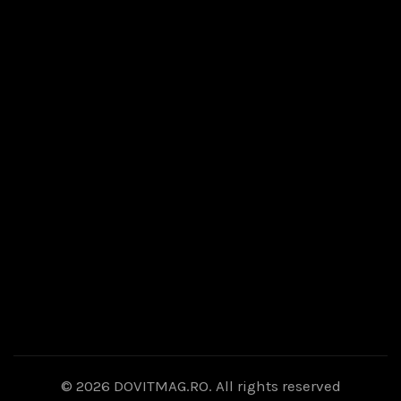
© 2026
DOVITMAG.RO
. All rights reserved