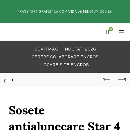
TRANSPORT GRATUIT LA COMANDA DE MINIMUM 200 LEI
0
DOVITMAG
NOUTATI 2026
CERERE COLABORARE ENGROS
LOGARE SITE ENGROS
Sosete
antialunecare Star 4