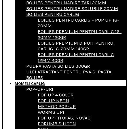
BOILIES PENTRU NADIRE TARI 20MM
BOILIES PENTRU NADIRE SOLUBILE 20MM
BOILIES PENTRU CARLIG
BOILIES PENTRU CARLIG – POP UP 16-
20MM
BOILIES PREMIUM PENTRU CARLIG 16-
20MM 120GR
BOILIES PREMIUM DIPUIT PENTRU
CARLIG 16-20MM 140GR
BOILIES PREMIUM PENTRU CARLIG
12MM 40GR
PUDRA PASTA BOILIES 300GR
ULEI ATRACTANT PENTRU PVA SI PASTA
BOILIES
MOMELI CARLIG
POP-UP-URI
POP UP 4 COLOR
POP-UP NEON
METHOD POP-UP
WORMS UP!
POP UP FITOFAG, NOVAC
PORUMB SILICON