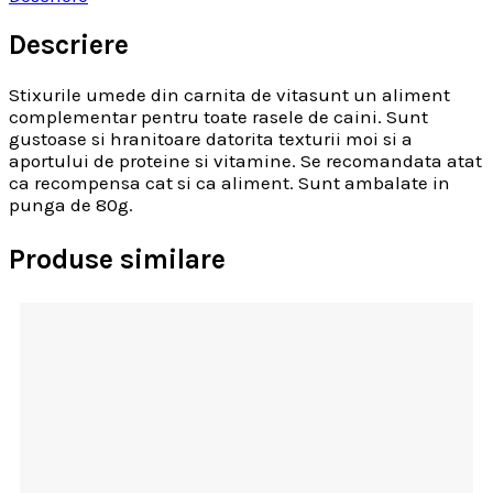
Descriere
Stixurile umede din carnita de vitasunt un aliment
complementar pentru toate rasele de caini. Sunt
gustoase si hranitoare datorita texturii moi si a
aportului de proteine si vitamine. Se recomandata atat
ca recompensa cat si ca aliment. Sunt ambalate in
punga de 80g.
Produse similare