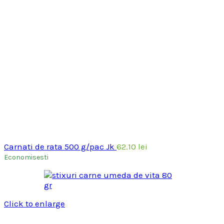
Carnati de rata 500 g/pac Jk
62.10
lei
Economisesti
Click to enlarge