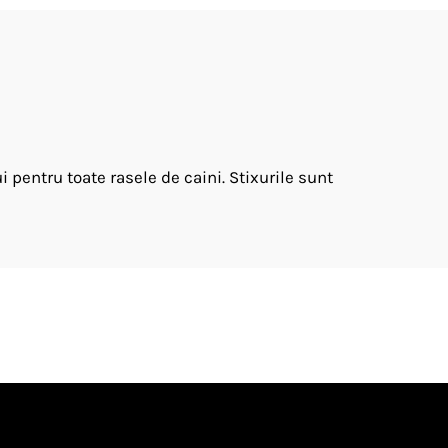
pentru toate rasele de caini. Stixurile sunt