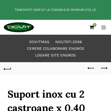
TRANSPORT GRATUIT LA COMANDA DE MINIMUM 200 LEI
0
DOVITMAG
NOUTATI 2026
CERERE COLABORARE ENGROS
LOGARE SITE ENGROS
Suport inox cu 2
castroane x 0,40