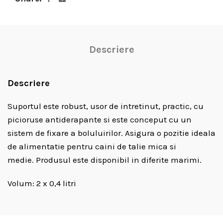
Descriere
Descriere
Suportul este robust, usor de intretinut, practic, cu
picioruse antiderapante si este conceput cu un
sistem de fixare a boluluirilor. Asigura o pozitie ideala
de alimentatie pentru caini de talie mica si
medie. Produsul este disponibil in diferite marimi.
Volum: 2 x 0,4 litri