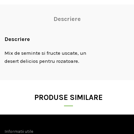
Descriere
Descriere
Mix de seminte si fructe uscate, un
desert delicios pentru rozatoare.
PRODUSE SIMILARE
Informatii utile