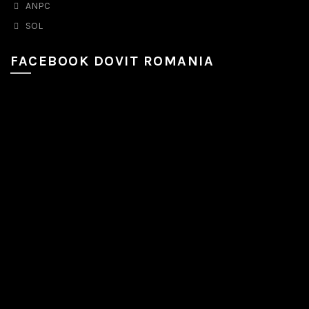
ANPC
SOL
FACEBOOK DOVIT ROMANIA