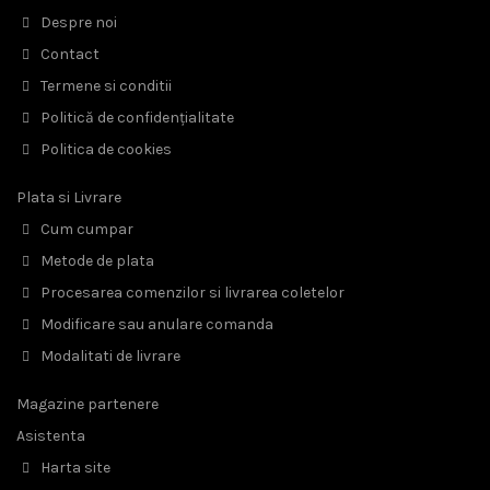
Despre noi
Contact
Termene si conditii
Politică de confidențialitate
Politica de cookies
Plata si Livrare
Cum cumpar
Metode de plata
Procesarea comenzilor si livrarea coletelor
Modificare sau anulare comanda
Modalitati de livrare
Magazine partenere
Asistenta
Harta site