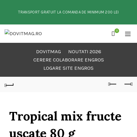
TRANSPORT GRATUIT LA COMANDA DE MINIMUM 200 LEI
0
DOVITMAG
NOUTATI 2026
CERERE COLABORARE ENGROS
LOGARE SITE ENGROS
Tropical mix fructe
uscate 80 g