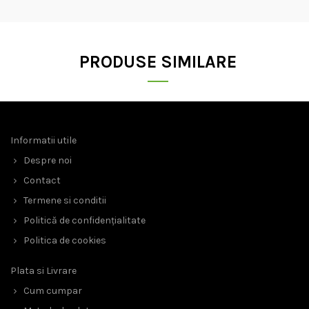
PRODUSE SIMILARE
Informatii utile
Despre noi
Contact
Termene si conditii
Politică de confidențialitate
Politica de cookies
Plata si Livrare
Cum cumpar