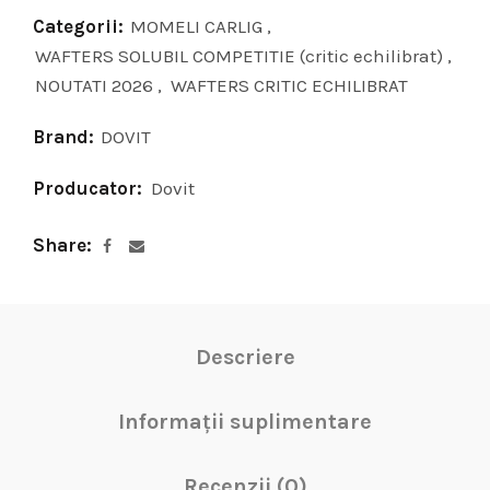
Categorii:
MOMELI CARLIG
,
WAFTERS SOLUBIL COMPETITIE (critic echilibrat)
,
NOUTATI 2026
,
WAFTERS CRITIC ECHILIBRAT
Brand:
DOVIT
Producator:
Dovit
Share
Descriere
Informații suplimentare
Recenzii (0)