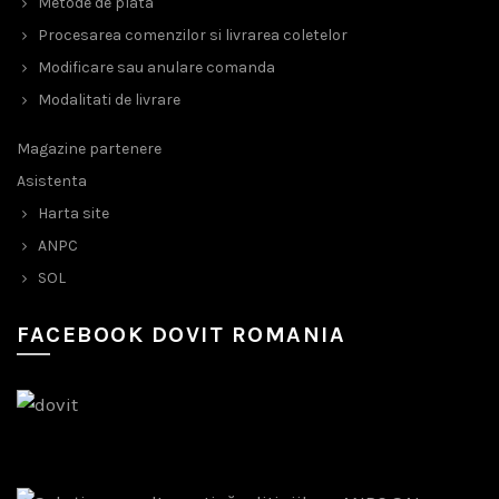
Metode de plata
Procesarea comenzilor si livrarea coletelor
Modificare sau anulare comanda
Modalitati de livrare
Magazine partenere
Asistenta
Harta site
ANPC
SOL
FACEBOOK DOVIT ROMANIA