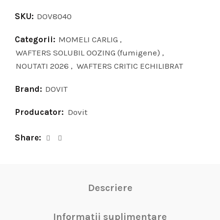
SKU:
DOV8040
Categorii:
MOMELI CARLIG
,
WAFTERS SOLUBIL OOZING (fumigene)
,
NOUTATI 2026
,
WAFTERS CRITIC ECHILIBRAT
Brand:
DOVIT
Producator:
Dovit
Share
Descriere
Informații suplimentare