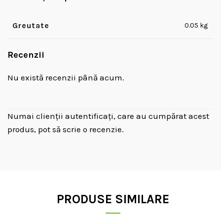
Greutate
0.05 kg
Recenzii
Nu există recenzii până acum.
Numai clienții autentificați, care au cumpărat acest
produs, pot să scrie o recenzie.
PRODUSE SIMILARE