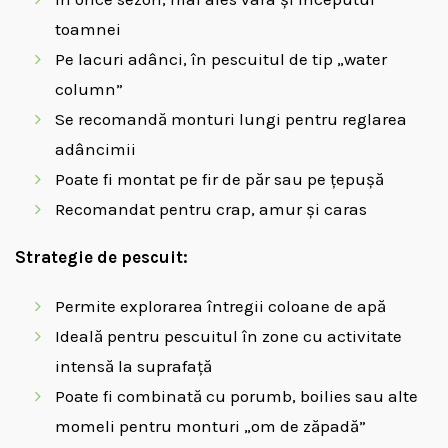
toamnei
Pe lacuri adânci, în pescuitul de tip „water
column”
Se recomandă monturi lungi pentru reglarea
adâncimii
Poate fi montat pe fir de păr sau pe țepușă
Recomandat pentru crap, amur și caras
Strategie de pescuit:
Permite explorarea întregii coloane de apă
Ideală pentru pescuitul în zone cu activitate
intensă la suprafață
Poate fi combinată cu porumb, boilies sau alte
momeli pentru monturi „om de zăpadă”