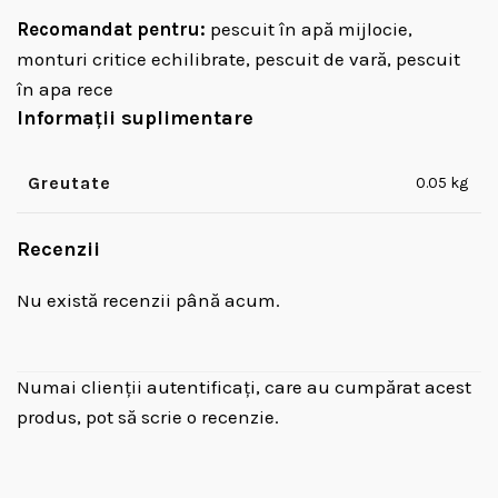
Recomandat pentru:
pescuit în apă mijlocie,
monturi critice echilibrate, pescuit de vară, pescuit
în apa rece
Informații suplimentare
Greutate
0.05 kg
Recenzii
Nu există recenzii până acum.
Numai clienții autentificați, care au cumpărat acest
produs, pot să scrie o recenzie.