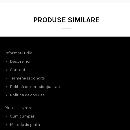
PRODUSE SIMILARE
Informatii utile
Despre noi
Contact
Termene si conditii
Politică de confidențialitate
Politica de cookies
Plata si Livrare
Cum cumpar
Metode de plata