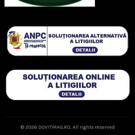
© 2026
DOVITMAG.RO
. All rights reserved