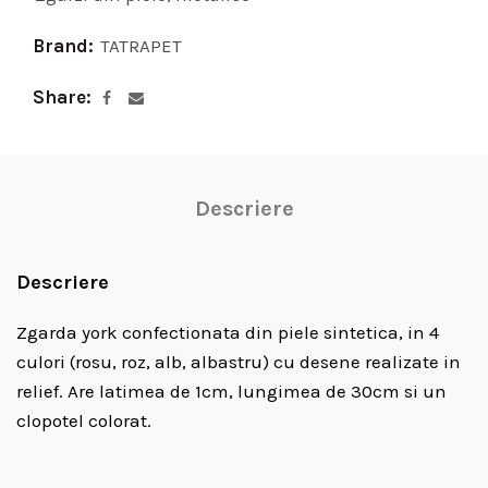
Brand:
TATRAPET
Share
Descriere
Descriere
Zgarda york confectionata din piele sintetica, in 4
culori (rosu, roz, alb, albastru) cu desene realizate in
relief. Are latimea de 1cm, lungimea de 30cm si un
clopotel colorat.