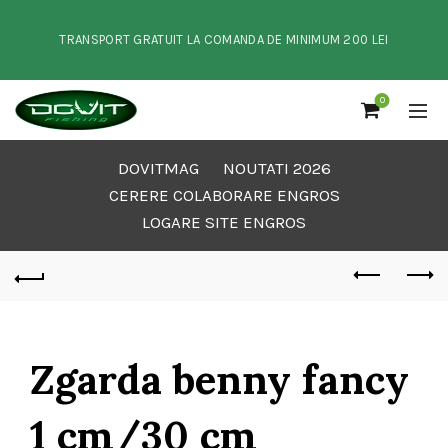
TRANSPORT GRATUIT LA COMANDA DE MINIMUM 200 LEI
0
DOVITMAG
NOUTATI 2026
CERERE COLABORARE ENGROS
LOGARE SITE ENGROS
Zgarda benny fancy
1 cm/30 cm