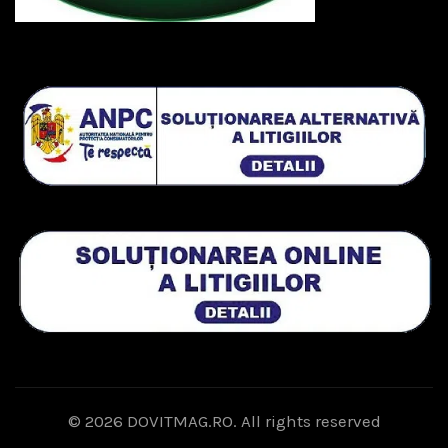
© 2026
DOVITMAG.RO
. All rights reserved