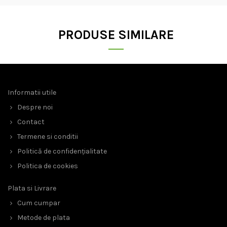
PRODUSE SIMILARE
Informatii utile
Despre noi
Contact
Termene si conditii
Politică de confidențialitate
Politica de cookies
Plata si Livrare
Cum cumpar
Metode de plata