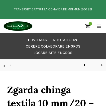
TRANSPORT GRATUIT LA COMANDA DE MINIMUM 200 LEI
0
DOVITMAG
NOUTATI 2026
CERERE COLABORARE ENGROS
LOGARE SITE ENGROS
Zgarda chinga
textila 10 mm/20 –