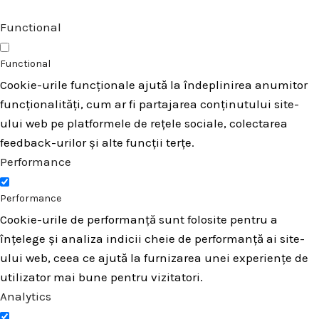
Functional
Functional
Cookie-urile funcționale ajută la îndeplinirea anumitor
funcționalități, cum ar fi partajarea conținutului site-
ului web pe platformele de rețele sociale, colectarea
feedback-urilor și alte funcții terțe.
Performance
Performance
Cookie-urile de performanță sunt folosite pentru a
înțelege și analiza indicii cheie de performanță ai site-
ului web, ceea ce ajută la furnizarea unei experiențe de
utilizator mai bune pentru vizitatori.
Analytics