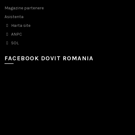
Magazine partenere
Asistenta
Harta site
ANPC
SOL
FACEBOOK DOVIT ROMANIA