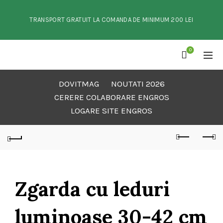
TRANSPORT GRATUIT LA COMANDA DE MINIMUM 200 LEI
0
DOVITMAG
NOUTATI 2026
CERERE COLABORARE ENGROS
LOGARE SITE ENGROS
Zgarda cu leduri
luminoase 30-42 cm