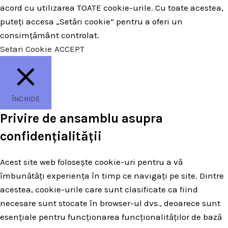
acord cu utilizarea TOATE cookie-urile. Cu toate acestea,
puteți accesa „Setări cookie” pentru a oferi un
consimțământ controlat.
Setari Cookie
ACCEPT
ÎNCHIDE
Privire de ansamblu asupra
confidențialității
Acest site web folosește cookie-uri pentru a vă
îmbunătăți experiența în timp ce navigați pe site. Dintre
acestea, cookie-urile care sunt clasificate ca fiind
necesare sunt stocate în browser-ul dvs., deoarece sunt
esențiale pentru funcționarea funcționalităților de bază