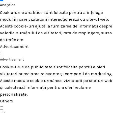
Analytics
Cookie-urile analitice sunt folosite pentru a înțelege
modul în care vizitatorii interacționează cu site-ul web.
Aceste cookie-uri ajută la furnizarea de informații despre
valorile numărului de vizitatori, rata de respingere, sursa
de trafic etc.
Advertisement
Advertisement
Cookie-urile de publicitate sunt folosite pentru a oferi
vizitatorilor reclame relevante și campanii de marketing.
Aceste module cookie urmăresc vizitatorii pe site-uri web
și colectează informații pentru a oferi reclame
personalizate.
Others