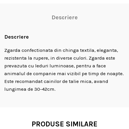
Descriere
Descriere
Zgarda confectionata din chinga textila, eleganta,
rezistenta la rupere, in diverse culori. Zgarda este
prevazuta cu leduri luminoase, pentru a face
animalul de companie mai vizibil pe timp de noapte.
Este recomandat cainilor de talie mica, avand
lungimea de 30-42cm.
PRODUSE SIMILARE