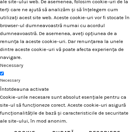
ale site-ului web. De asemenea, folosim cookie-uri de la
terți care ne ajută să analizăm și să înțelegem cum
utilizați acest site web. Aceste cookie-uri vor fi stocate în
browser-ul dumneavoastră numai cu acordul
dumneavoastră. De asemenea, aveți opțiunea de a
renunța la aceste cookie-uri. Dar renunțarea la unele
dintre aceste cookie-uri vă poate afecta experiența de
navigare.
Necessary
Necessary
Întotdeauna activate
Cookie-urile necesare sunt absolut esențiale pentru ca
site-ul să funcționeze corect. Aceste cookie-uri asigură
funcționalitățile de bază și caracteristicile de securitate
ale site-ului, în mod anonim.