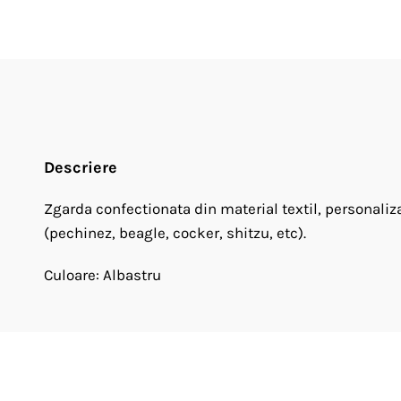
Descriere
Zgarda confectionata din material textil, personal
(pechinez, beagle, cocker, shitzu, etc).
Culoare: Albastru