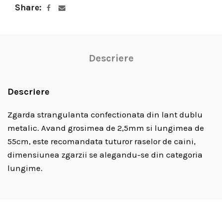
Share
Descriere
Descriere
Zgarda strangulanta confectionata din lant dublu
metalic. Avand grosimea de 2,5mm si lungimea de
55cm, este recomandata tuturor raselor de caini,
dimensiunea zgarzii se alegandu-se din categoria
lungime.