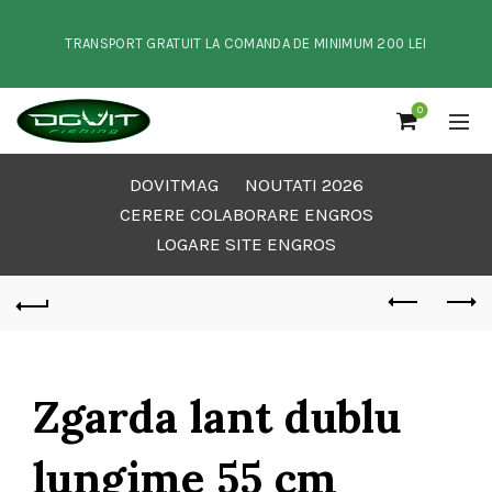
TRANSPORT GRATUIT LA COMANDA DE MINIMUM 200 LEI
0
DOVITMAG
NOUTATI 2026
CERERE COLABORARE ENGROS
LOGARE SITE ENGROS
Zgarda lant dublu
lungime 55 cm