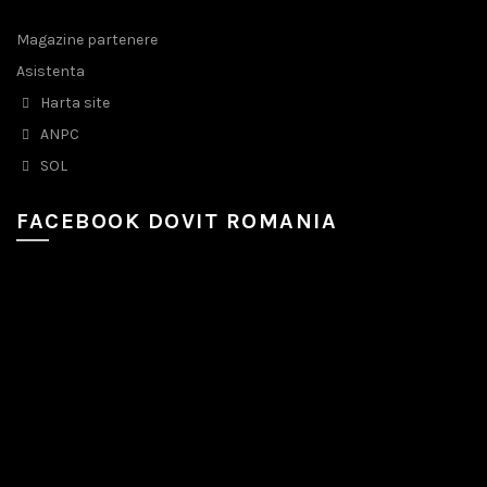
Magazine partenere
Asistenta
Harta site
ANPC
SOL
FACEBOOK DOVIT ROMANIA