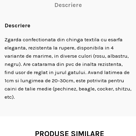
Descriere
Descriere
Zgarda confectionata din chinga textila cu esarfa
eleganta, rezistenta la rupere, disponibila in 4
variante de marime, in diverse culori (rosu, albastru,
negru). Are catarama din pvc de inalta rezistenta,
find usor de reglat in jurul gatului. Avand latimea de
1cm si lungimea de 20-30cm, este potrivita pentru
caini de talie medie (pechinez, beagle, cocker, shitzu,
etc).
PRODUSE SIMILARE