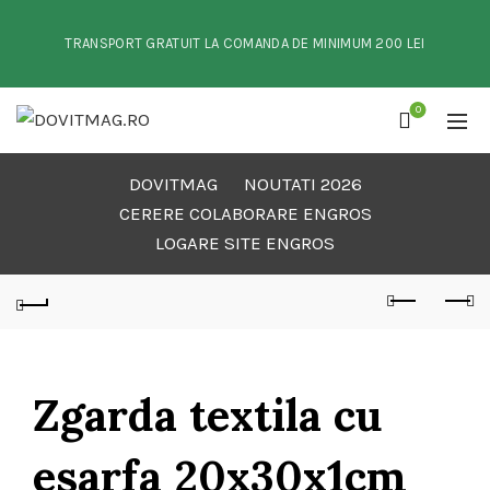
TRANSPORT GRATUIT LA COMANDA DE MINIMUM 200 LEI
0
DOVITMAG
NOUTATI 2026
CERERE COLABORARE ENGROS
LOGARE SITE ENGROS
Zgarda textila cu
esarfa 20x30x1cm