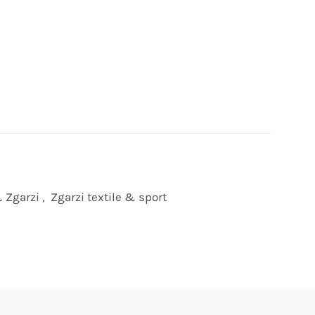
 Zgarzi
,
Zgarzi textile & sport