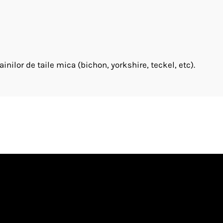
lor de taile mica (bichon, yorkshire, teckel, etc).