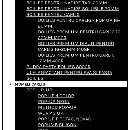
BOILIES PENTRU NADIRE TARI 20MM
BOILIES PENTRU NADIRE SOLUBILE 20MM
BOILIES PENTRU CARLIG
BOILIES PENTRU CARLIG – POP UP 16-
20MM
BOILIES PREMIUM PENTRU CARLIG 16-
20MM 120GR
BOILIES PREMIUM DIPUIT PENTRU
CARLIG 16-20MM 140GR
BOILIES PREMIUM PENTRU CARLIG
12MM 40GR
PUDRA PASTA BOILIES 300GR
ULEI ATRACTANT PENTRU PVA SI PASTA
BOILIES
MOMELI CARLIG
POP-UP-URI
POP UP 4 COLOR
POP-UP NEON
METHOD POP-UP
WORMS UP!
POP UP FITOFAG, NOVAC
PORUMB SILICON