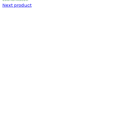
Next product