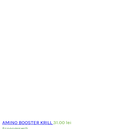
AMINO BOOSTER KRILL
31.00
lei
Economisesti