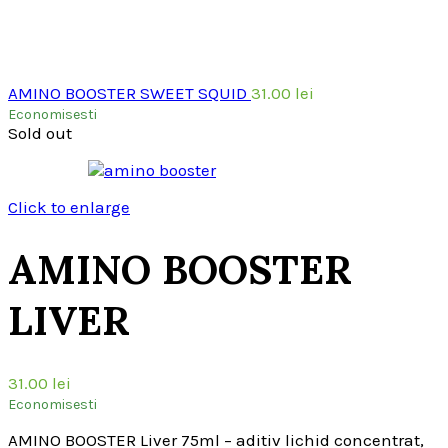
AMINO BOOSTER SWEET SQUID
31.00
lei
Economisesti
Sold out
Click to enlarge
AMINO BOOSTER
LIVER
31.00
lei
Economisesti
AMINO BOOSTER Liver 75ml – aditiv lichid concentrat,