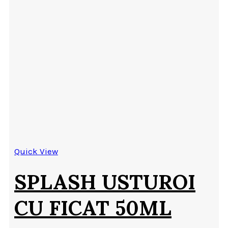
Quick View
SPLASH USTUROI
CU FICAT 50ML