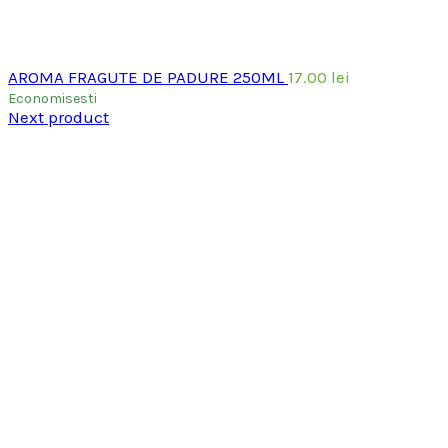
AROMA FRAGUTE DE PADURE 250ML
17.00
lei
Economisesti
Next product