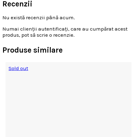
Recenzii
Nu există recenzii până acum.
Numai clienții autentificați, care au cumpărat acest
produs, pot să scrie o recenzie.
Produse similare
Sold out