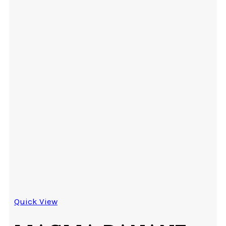
Quick View