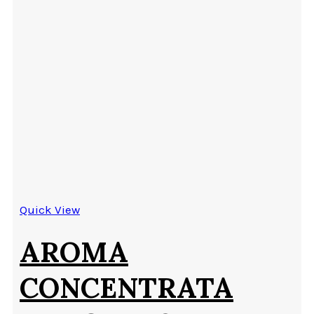
Quick View
AROMA
CONCENTRATA