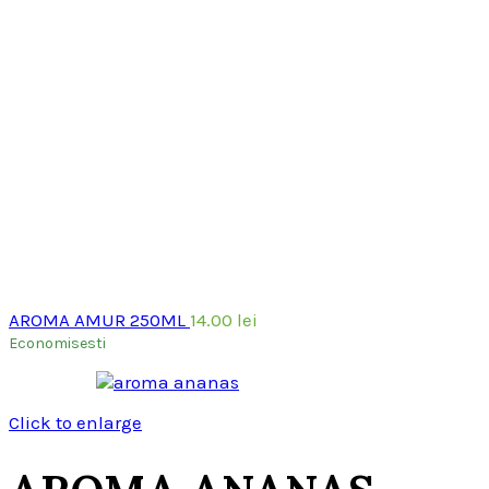
AROMA AMUR 250ML
14.00
lei
Economisesti
Click to enlarge