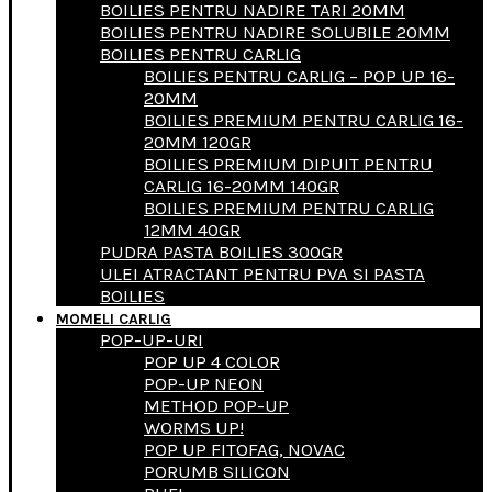
BOILIES PENTRU NADIRE TARI 20MM
BOILIES PENTRU NADIRE SOLUBILE 20MM
BOILIES PENTRU CARLIG
BOILIES PENTRU CARLIG – POP UP 16-
20MM
BOILIES PREMIUM PENTRU CARLIG 16-
20MM 120GR
BOILIES PREMIUM DIPUIT PENTRU
CARLIG 16-20MM 140GR
BOILIES PREMIUM PENTRU CARLIG
12MM 40GR
PUDRA PASTA BOILIES 300GR
ULEI ATRACTANT PENTRU PVA SI PASTA
BOILIES
MOMELI CARLIG
POP-UP-URI
POP UP 4 COLOR
POP-UP NEON
METHOD POP-UP
WORMS UP!
POP UP FITOFAG, NOVAC
PORUMB SILICON