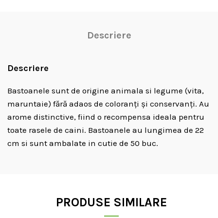
Descriere
Descriere
Bastoanele sunt de origine animala si legume (vita,
maruntaie) fără adaos de coloranți și conservanți. Au
arome distinctive, fiind o recompensa ideala pentru
toate rasele de caini. Bastoanele au lungimea de 22
cm si sunt ambalate in cutie de 50 buc.
PRODUSE SIMILARE