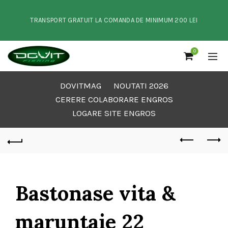
TRANSPORT GRATUIT LA COMANDA DE MINIMUM 200 LEI
0
DOVITMAG
NOUTATI 2026
CERERE COLABORARE ENGROS
LOGARE SITE ENGROS
Bastonase vita &
maruntaie 22