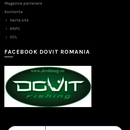
Magazine partenere
Asistenta
Harta site
ANPC
SOL
FACEBOOK DOVIT ROMANIA