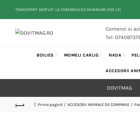
TRANSPORT GRATUIT LA COMANDA DE MINIMUM 200 LEI
Comenzi si asi
Tel: 07408737
BOILIES
MOMELI CARLIG
NADA
PEL
ACCESORII ANI
DOVITMAG
Prima pagină
ACCESORII ANIMALE DE COMPANIE
Pa