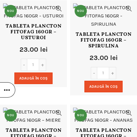
NOU
NOU
TABLETA PLANCTON
FITOFAG 160GR –
TABLETA PLANCTON
USTUROI
FITOFAG 160GR –
SPIRULINA
23.00
lei
23.00
lei
ADAUGĂ ÎN COȘ
ADAUGĂ ÎN COȘ
NOU
NOU
TABLETA PLANCTON
TABLETA PLANCTON
FITOFAG 160GR –
FITOFAG 160GR –