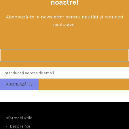
noastre!
Abonează-te la newsletter pentru noutăți și reduceri
exclusive.
Informatii utile
Despre noi