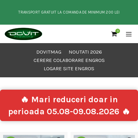
TRANSPORT GRATUIT LA COMANDA DE MINIMUM 200 LEI
0
DOVITMAG
NOUTATI 2026
CERERE COLABORARE ENGROS
LOGARE SITE ENGROS
🔥 Mari reduceri doar in
perioada 05.08-09.08.2026 🔥