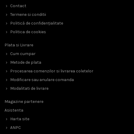
Contact
Termene si conditii
Politică de confidențialitate
Politica de cookies
Plata si Livrare
Cum cumpar
Metode de plata
Procesarea comenzilor si livrarea coletelor
Modificare sau anulare comanda
Modalitati de livrare
Magazine partenere
Asistenta
Harta site
ANPC