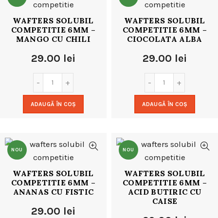
WAFTERS SOLUBIL
WAFTERS SOLUBIL
COMPETITIE 6MM –
COMPETITIE 6MM –
MANGO CU CHILI
CIOCOLATA ALBA
29.00
lei
29.00
lei
ADAUGĂ ÎN COȘ
ADAUGĂ ÎN COȘ
NOU
NOU
WAFTERS SOLUBIL
WAFTERS SOLUBIL
COMPETITIE 6MM –
COMPETITIE 6MM –
ANANAS CU FISTIC
ACID BUTIRIC CU
CAISE
29.00
lei