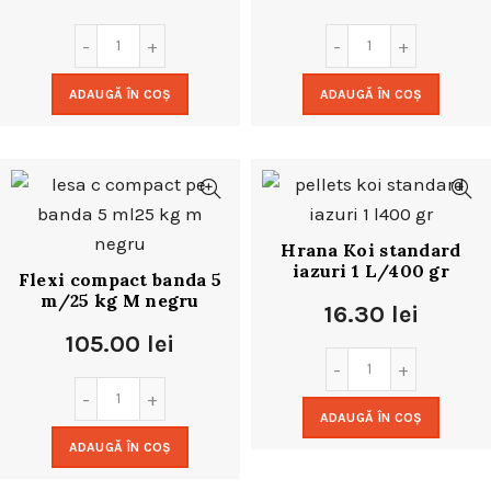
ADAUGĂ ÎN COȘ
ADAUGĂ ÎN COȘ
Hrana Koi standard
iazuri 1 L/400 gr
Flexi compact banda 5
m/25 kg M negru
16.30
lei
105.00
lei
ADAUGĂ ÎN COȘ
ADAUGĂ ÎN COȘ