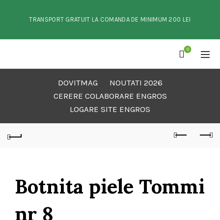
TRANSPORT GRATUIT LA COMANDA DE MINIMUM 200 LEI
0
DOVITMAG
NOUTATI 2026
CERERE COLABORARE ENGROS
LOGARE SITE ENGROS
Botnita piele Tommi
nr 8