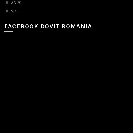
ANPC
SOL
FACEBOOK DOVIT ROMANIA