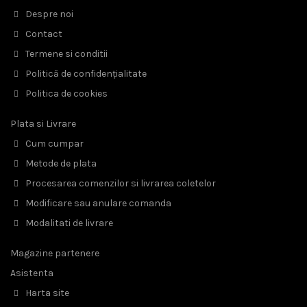
Despre noi
Contact
Termene si conditii
Politică de confidențialitate
Politica de cookies
Plata si Livrare
Cum cumpar
Metode de plata
Procesarea comenzilor si livrarea coletelor
Modificare sau anulare comanda
Modalitati de livrare
Magazine partenere
Asistenta
Harta site