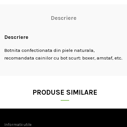
Descriere
Descriere
Botnita confectionata din piele naturala,
recomandata cainilor cu bot scurt: boxer, amstaf, etc.
PRODUSE SIMILARE
Informatii utile