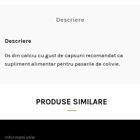
Descriere
Descriere
Os din calciu cu gust de capsuni recomandat ca
supliment alimentar pentru pasarile de colivie.
PRODUSE SIMILARE
Informatii utile