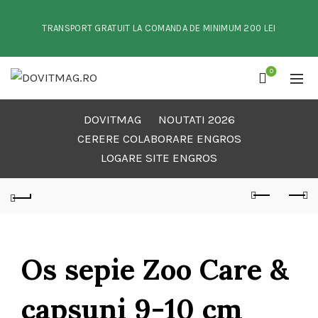
TRANSPORT GRATUIT LA COMANDA DE MINIMUM 200 LEI
0
DOVITMAG
NOUTATI 2026
CERERE COLABORARE ENGROS
LOGARE SITE ENGROS
Os sepie Zoo Care &
capsuni 9-10 cm