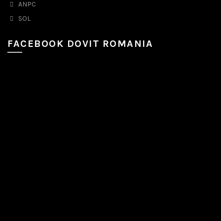
ANPC
SOL
FACEBOOK DOVIT ROMANIA