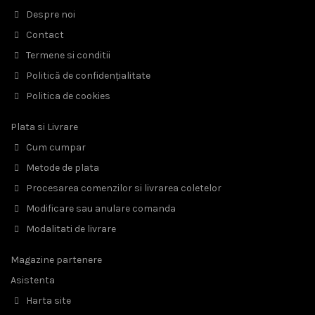
Despre noi
Contact
Termene si conditii
Politică de confidențialitate
Politica de cookies
Plata si Livrare
Cum cumpar
Metode de plata
Procesarea comenzilor si livrarea coletelor
Modificare sau anulare comanda
Modalitati de livrare
Magazine partenere
Asistenta
Harta site