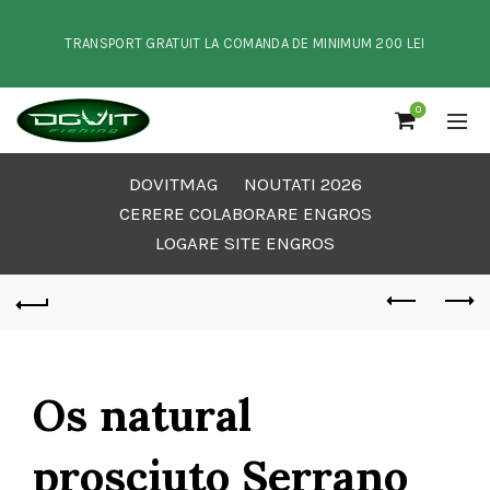
TRANSPORT GRATUIT LA COMANDA DE MINIMUM 200 LEI
0
DOVITMAG
NOUTATI 2026
CERERE COLABORARE ENGROS
LOGARE SITE ENGROS
Os natural
prosciuto Serrano