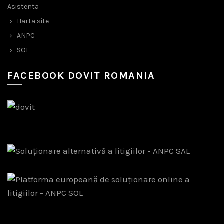
Asistenta
Harta site
ANPC
SOL
FACEBOOK DOVIT ROMANIA