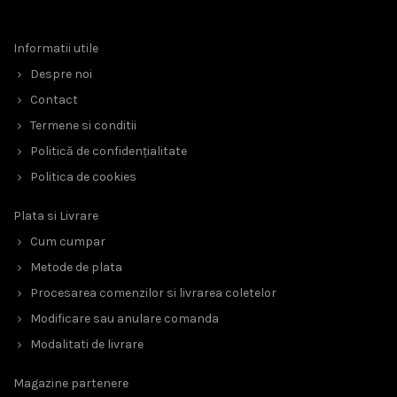
Informatii utile
Despre noi
Contact
Termene si conditii
Politică de confidențialitate
Politica de cookies
Plata si Livrare
Cum cumpar
Metode de plata
Procesarea comenzilor si livrarea coletelor
Modificare sau anulare comanda
Modalitati de livrare
Magazine partenere