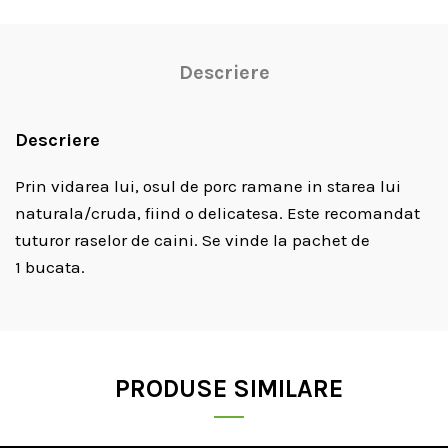
Descriere
Descriere
Prin vidarea lui, osul de porc ramane in starea lui
naturala/cruda, fiind o delicatesa. Este recomandat
tuturor raselor de caini. Se vinde la pachet de
1 bucata.
PRODUSE SIMILARE