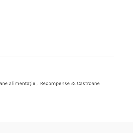
ane alimentaţie
,
Recompense & Castroane